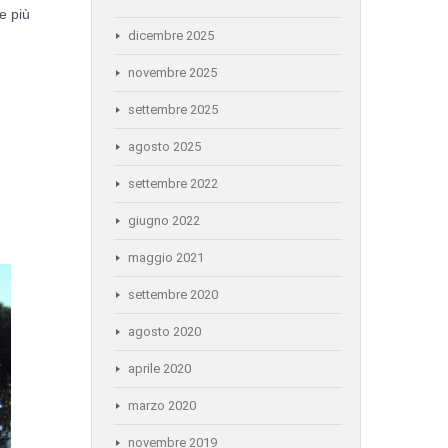
e più
dicembre 2025
novembre 2025
settembre 2025
agosto 2025
settembre 2022
giugno 2022
maggio 2021
settembre 2020
agosto 2020
aprile 2020
marzo 2020
novembre 2019