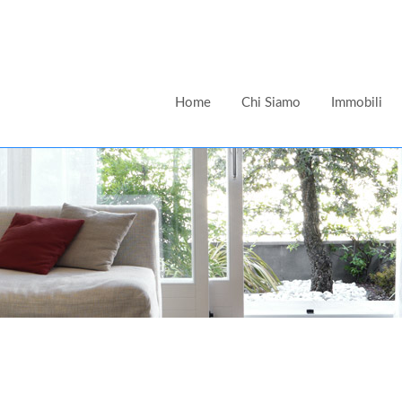
Home
Chi Siamo
Immobili