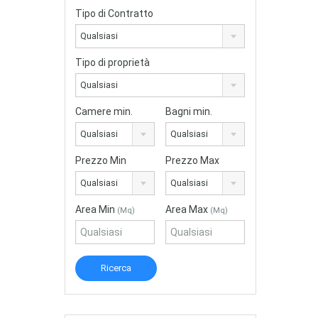
Tipo di Contratto
Qualsiasi
Tipo di proprietà
Qualsiasi
Camere min.
Bagni min.
Qualsiasi
Qualsiasi
Prezzo Min
Prezzo Max
Qualsiasi
Qualsiasi
Area Min
Area Max
(Mq)
(Mq)