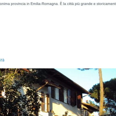
onima provincia in Emilia-Romagna. È la città più grande e storicament
ità