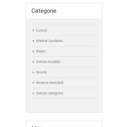
Categorie
Luxury
Market Updates
News
notizie località
Novità
Ricerca Immobili
Senza categoria