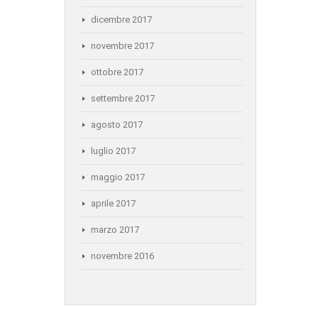
dicembre 2017
novembre 2017
ottobre 2017
settembre 2017
agosto 2017
luglio 2017
maggio 2017
aprile 2017
marzo 2017
novembre 2016