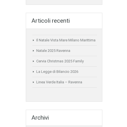
Articoli recenti
Il Natale Vista Mare Milano Marittima
Natale 2025 Ravenna
Cervia Christmas 2025 Family
La Legge di Bilancio 2026
Linea Verde Italia – Ravenna
Archivi