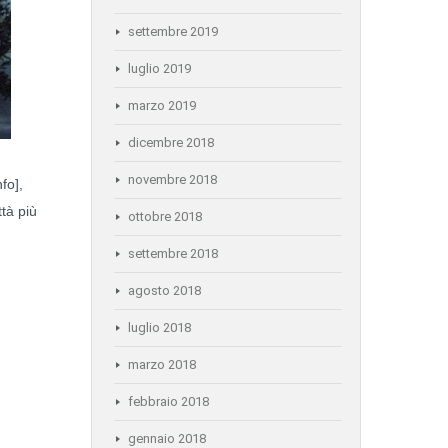
settembre 2019
luglio 2019
marzo 2019
dicembre 2018
novembre 2018
fo],
tà più
ottobre 2018
settembre 2018
agosto 2018
luglio 2018
marzo 2018
febbraio 2018
gennaio 2018