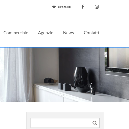
Preferiti
Commerciale
Agenzie
News
Contatti