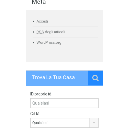
Meta
Accedi
RSS
degli articoli
WordPress.org
Trova La Tua Casa
ID proprietà
Città
Qualsiasi