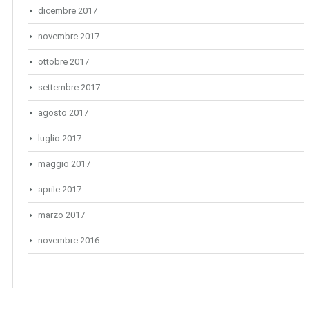
dicembre 2017
novembre 2017
ottobre 2017
settembre 2017
agosto 2017
luglio 2017
maggio 2017
aprile 2017
marzo 2017
novembre 2016