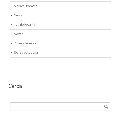
Market Updates
News
notizie località
Novità
Ricerca Immobili
Senza categoria
Cerca