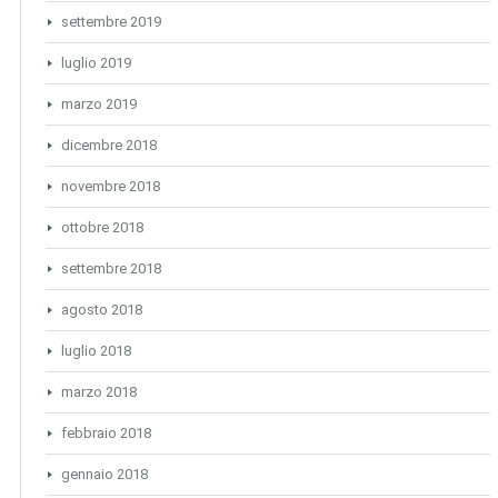
settembre 2019
luglio 2019
marzo 2019
dicembre 2018
novembre 2018
ottobre 2018
settembre 2018
agosto 2018
luglio 2018
marzo 2018
febbraio 2018
gennaio 2018