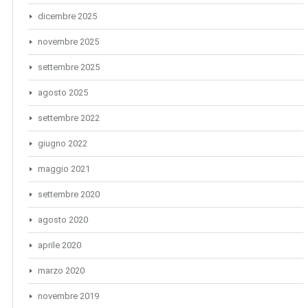
dicembre 2025
novembre 2025
settembre 2025
agosto 2025
settembre 2022
giugno 2022
maggio 2021
settembre 2020
agosto 2020
aprile 2020
marzo 2020
novembre 2019