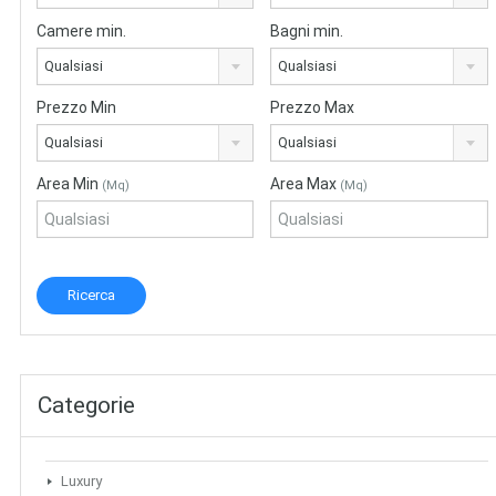
Camere min.
Bagni min.
Qualsiasi
Qualsiasi
Prezzo Min
Prezzo Max
Qualsiasi
Qualsiasi
Area Min
Area Max
(Mq)
(Mq)
Categorie
Luxury