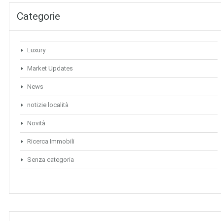
Categorie
Luxury
Market Updates
News
notizie località
Novità
Ricerca Immobili
Senza categoria