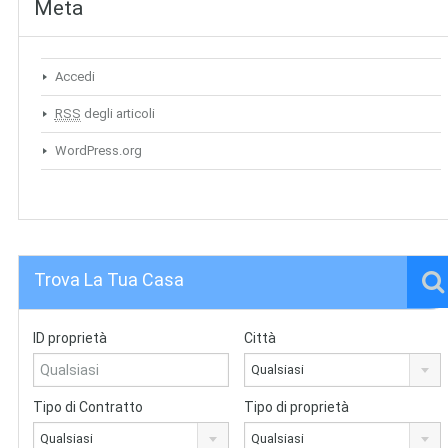
Meta
Accedi
RSS
degli articoli
WordPress.org
Trova La Tua Casa
ID proprietà
Città
Qualsiasi
Tipo di Contratto
Tipo di proprietà
Qualsiasi
Qualsiasi