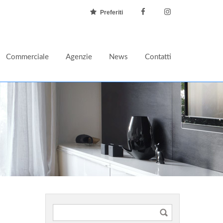
Preferiti
Commerciale
Agenzie
News
Contatti