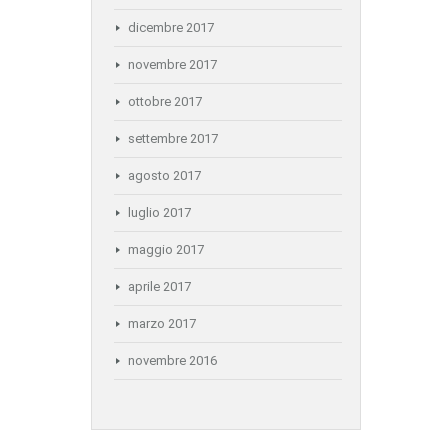
dicembre 2017
novembre 2017
ottobre 2017
settembre 2017
agosto 2017
luglio 2017
maggio 2017
aprile 2017
marzo 2017
novembre 2016