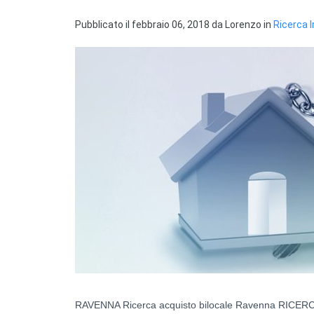
Pubblicato il
febbraio 06, 2018
da
Lorenzo
in
Ricerca 
RAVENNA Ricerca acquisto bilocale Ravenna RICERCH