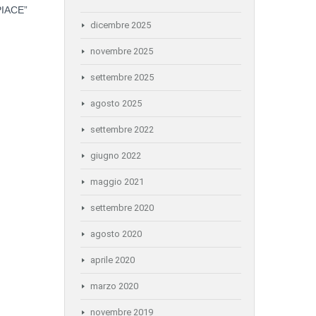
PIACE”
dicembre 2025
novembre 2025
settembre 2025
agosto 2025
settembre 2022
giugno 2022
maggio 2021
settembre 2020
agosto 2020
aprile 2020
marzo 2020
novembre 2019