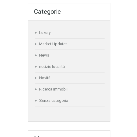
Categorie
Luxury
Market Updates
News
notizie località
Novità
Ricerca Immobili
Senza categoria