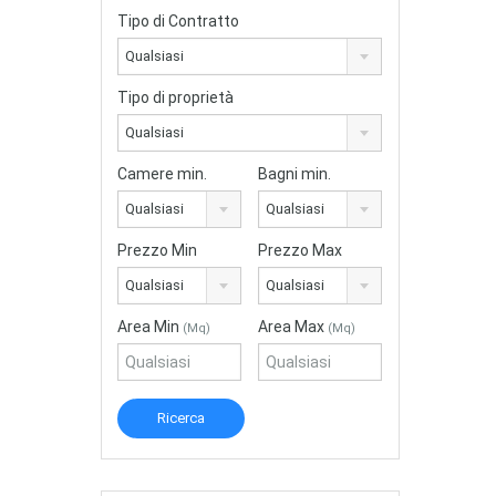
Tipo di Contratto
Qualsiasi
Tipo di proprietà
Qualsiasi
Camere min.
Bagni min.
Qualsiasi
Qualsiasi
Prezzo Min
Prezzo Max
Qualsiasi
Qualsiasi
Area Min
Area Max
(Mq)
(Mq)