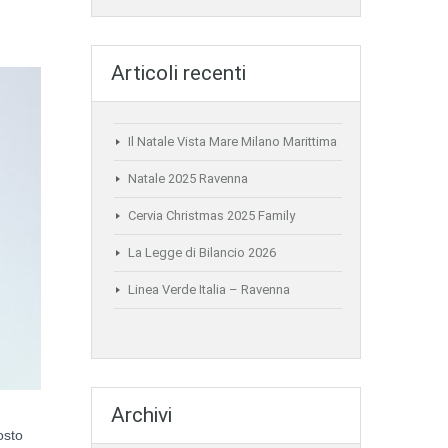
Articoli recenti
Il Natale Vista Mare Milano Marittima
Natale 2025 Ravenna
Cervia Christmas 2025 Family
La Legge di Bilancio 2026
Linea Verde Italia – Ravenna
Archivi
osto