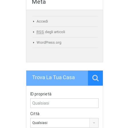
Meta
Accedi
RSS
degli articoli
WordPress.org
Trova La Tua Casa
ID proprietà
Città
Qualsiasi