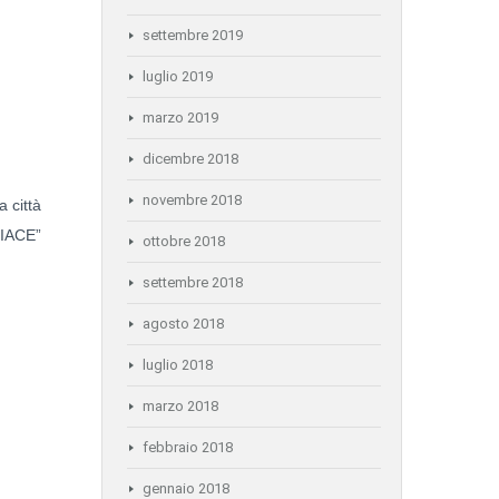
settembre 2019
luglio 2019
marzo 2019
dicembre 2018
novembre 2018
 città
PIACE”
ottobre 2018
settembre 2018
agosto 2018
luglio 2018
marzo 2018
febbraio 2018
gennaio 2018