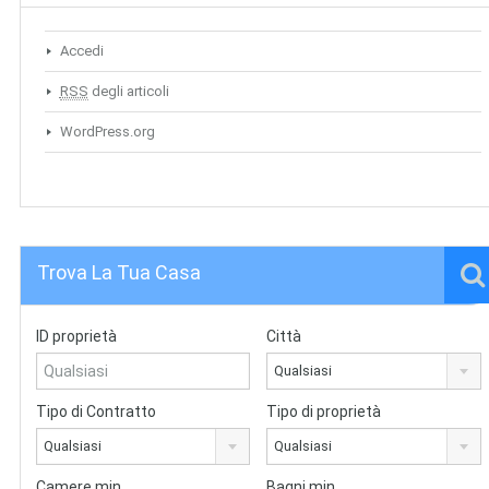
Accedi
RSS
degli articoli
WordPress.org
Trova La Tua Casa
ID proprietà
Città
Qualsiasi
Tipo di Contratto
Tipo di proprietà
Qualsiasi
Qualsiasi
Camere min.
Bagni min.