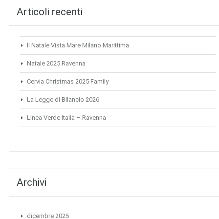
Articoli recenti
Il Natale Vista Mare Milano Marittima
Natale 2025 Ravenna
Cervia Christmas 2025 Family
La Legge di Bilancio 2026
Linea Verde Italia – Ravenna
Archivi
dicembre 2025