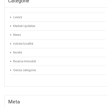
Categorie
Luxury
Market Updates
News
notizie località
Novità
Ricerca Immobili
Senza categoria
Meta