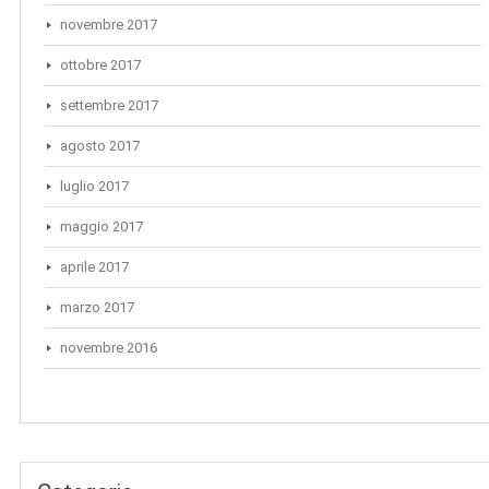
novembre 2017
ottobre 2017
settembre 2017
agosto 2017
luglio 2017
maggio 2017
aprile 2017
marzo 2017
novembre 2016