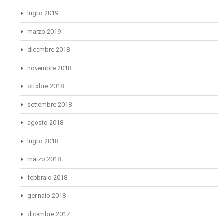
luglio 2019
marzo 2019
dicembre 2018
novembre 2018
ottobre 2018
settembre 2018
agosto 2018
luglio 2018
marzo 2018
febbraio 2018
gennaio 2018
dicembre 2017