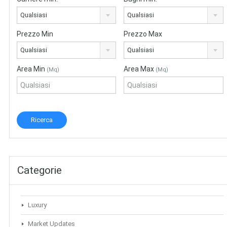
Qualsiasi
Qualsiasi
Prezzo Min
Prezzo Max
Qualsiasi
Qualsiasi
Area Min
Area Max
(Mq)
(Mq)
Categorie
Luxury
Market Updates