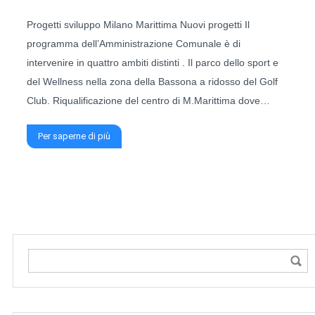
Progetti sviluppo Milano Marittima Nuovi progetti Il
programma dell’Amministrazione Comunale è di
intervenire in quattro ambiti distinti . Il parco dello sport e
del Wellness nella zona della Bassona a ridosso del Golf
Club. Riqualificazione del centro di M.Marittima dove…
Per saperne di più