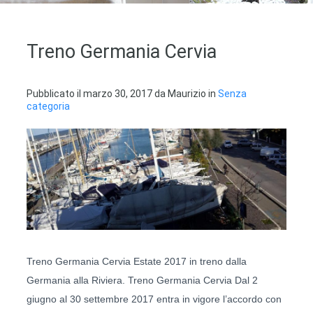
Treno Germania Cervia
Pubblicato il
marzo 30, 2017
da
Maurizio
in
Senza
categoria
Treno Germania Cervia Estate 2017 in treno dalla
Germania alla Riviera. Treno Germania Cervia Dal 2
giugno al 30 settembre 2017 entra in vigore l’accordo con