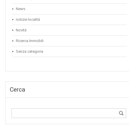
News
notizie località
Novità
Ricerca Immobili
Senza categoria
Cerca