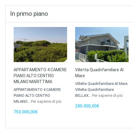
In primo piano
APPARTAMENTO 4 CAMERE
Villetta Quadrifamiliare Al
PIANO ALTO CENTRO
Mare
MILANO MARITTIMA
Villetta Quadrifamiliare Al Mare
APPARTAMENTO 4 CAMERE
Villetta Quadrifamiliare
PIANO ALTO CENTRO
BELLAX…
Per saperne di più
MILANO…
Per saperne di più
280.000,00€
750.000,00€