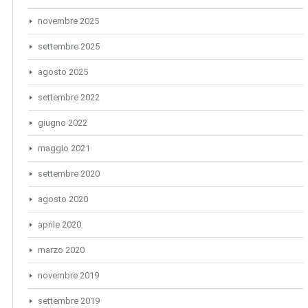
novembre 2025
settembre 2025
agosto 2025
settembre 2022
giugno 2022
maggio 2021
settembre 2020
agosto 2020
aprile 2020
marzo 2020
novembre 2019
settembre 2019