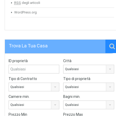
RSS
degli articoli
WordPress.org
Trova La Tua Casa
ID proprietà
Città
Qualsiasi
Tipo di Contratto
Tipo di proprietà
Qualsiasi
Qualsiasi
Camere min.
Bagni min.
Qualsiasi
Qualsiasi
Prezzo Min
Prezzo Max