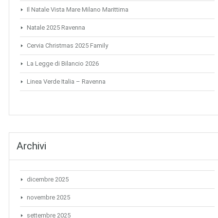
Il Natale Vista Mare Milano Marittima
Natale 2025 Ravenna
Cervia Christmas 2025 Family
La Legge di Bilancio 2026
Linea Verde Italia – Ravenna
Archivi
dicembre 2025
novembre 2025
settembre 2025