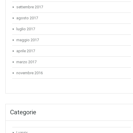
settembre 2017
agosto 2017
luglio 2017
maggio 2017
aprile 2017
marzo 2017
novembre 2016
Categorie
Luxury