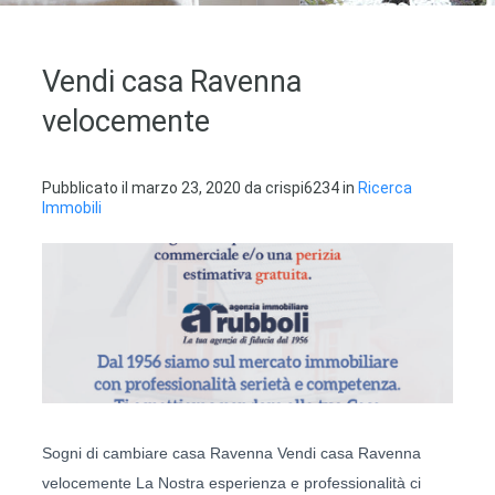
Vendi casa Ravenna
velocemente
Pubblicato il
marzo 23, 2020
da
crispi6234
in
Ricerca
Immobili
Sogni di cambiare casa Ravenna Vendi casa Ravenna
velocemente La Nostra esperienza e professionalità ci