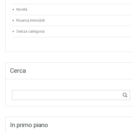
Novità
Ricerca Immobili
Senza categoria
Cerca
In primo piano