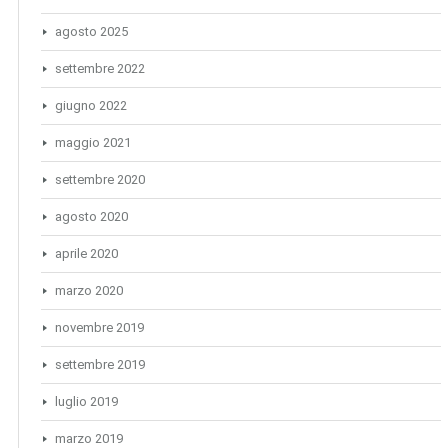
agosto 2025
settembre 2022
giugno 2022
maggio 2021
settembre 2020
agosto 2020
aprile 2020
marzo 2020
novembre 2019
settembre 2019
luglio 2019
marzo 2019