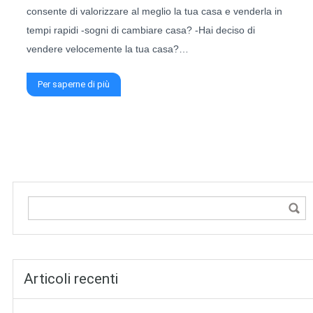
consente di valorizzare al meglio la tua casa e venderla in
tempi rapidi -sogni di cambiare casa? -Hai deciso di
vendere velocemente la tua casa?…
Per saperne di più
Articoli recenti