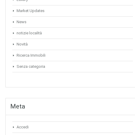
Market Updates
News
notizie località
Novità
Ricerca Immobili
Senza categoria
Meta
Accedi