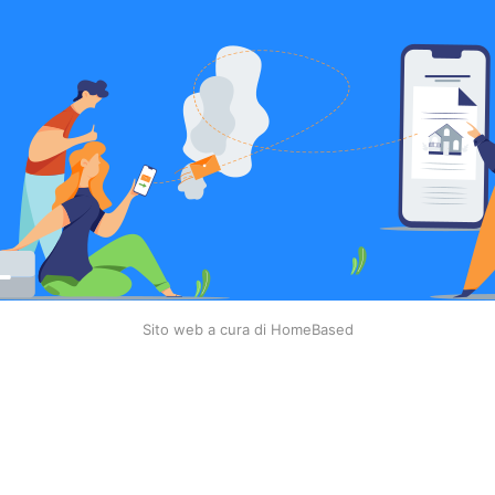
Sito web a cura di HomeBased