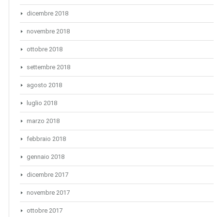
dicembre 2018
novembre 2018
ottobre 2018
settembre 2018
agosto 2018
luglio 2018
marzo 2018
febbraio 2018
gennaio 2018
dicembre 2017
novembre 2017
ottobre 2017