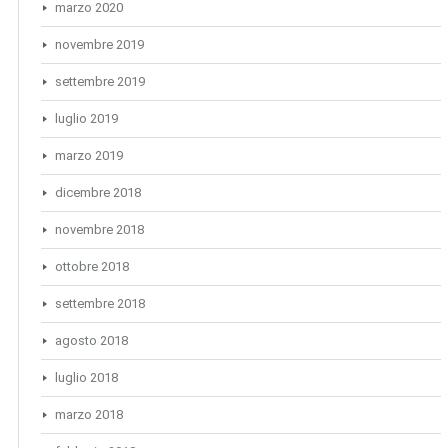
marzo 2020
novembre 2019
settembre 2019
luglio 2019
marzo 2019
dicembre 2018
novembre 2018
ottobre 2018
settembre 2018
agosto 2018
luglio 2018
marzo 2018