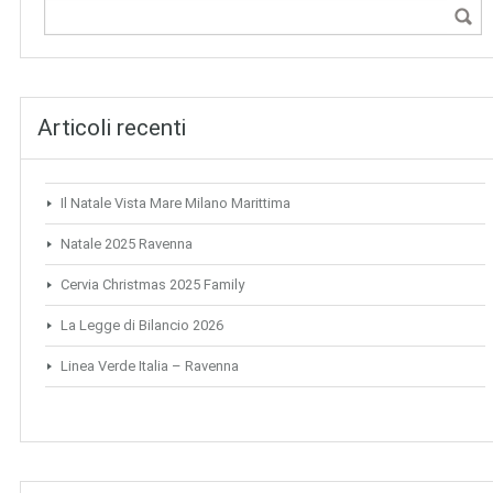
Articoli recenti
Il Natale Vista Mare Milano Marittima
Natale 2025 Ravenna
Cervia Christmas 2025 Family
La Legge di Bilancio 2026
Linea Verde Italia – Ravenna