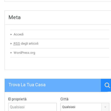
Meta
Accedi
RSS
degli articoli
WordPress.org
Trova La Tua Casa
ID proprietà
Città
Qualsiasi