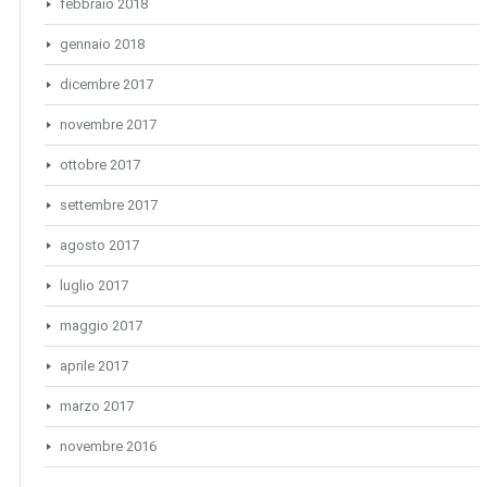
febbraio 2018
gennaio 2018
dicembre 2017
novembre 2017
ottobre 2017
settembre 2017
agosto 2017
luglio 2017
maggio 2017
aprile 2017
marzo 2017
novembre 2016