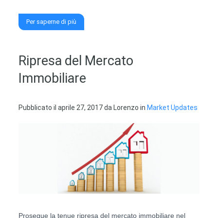
Per saperne di più
Ripresa del Mercato
Immobiliare
Pubblicato il
aprile 27, 2017
da
Lorenzo
in
Market Updates
Prosegue la tenue ripresa del mercato immobiliare nel