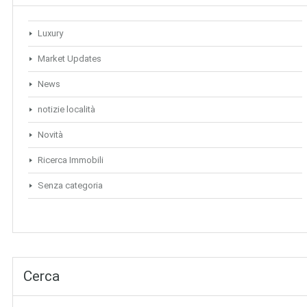
Luxury
Market Updates
News
notizie località
Novità
Ricerca Immobili
Senza categoria
Cerca