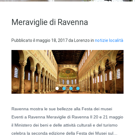
Meraviglie di Ravenna
Pubblicato il
maggio 18, 2017
da
Lorenzo
in
notizie località
Ravenna mostra le sue bellezze alla Festa dei musei
Eventi a Ravenna Meraviglie di Ravenna Il 20 e 21 maggio
il Ministero dei beni e delle attività culturali e del turismo
celebra la seconda edizione della Festa dei Musei sul…