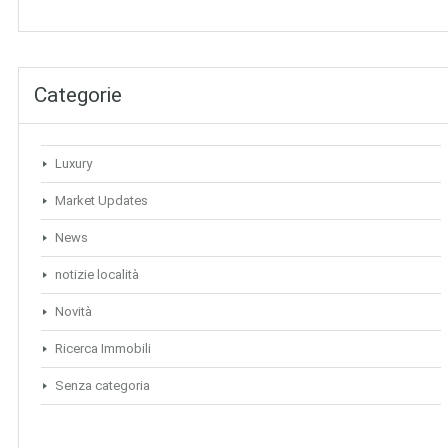
Categorie
Luxury
Market Updates
News
notizie località
Novità
Ricerca Immobili
Senza categoria