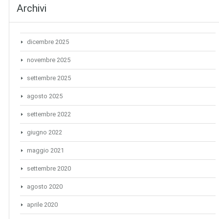
Archivi
dicembre 2025
novembre 2025
settembre 2025
agosto 2025
settembre 2022
giugno 2022
maggio 2021
settembre 2020
agosto 2020
aprile 2020