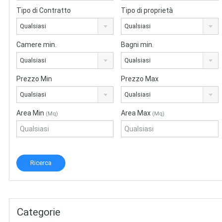
Tipo di Contratto
Tipo di proprietà
Qualsiasi
Qualsiasi
Camere min.
Bagni min.
Qualsiasi
Qualsiasi
Prezzo Min
Prezzo Max
Qualsiasi
Qualsiasi
Area Min
Area Max
(Mq)
(Mq)
Categorie