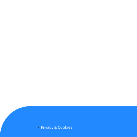
Privacy & Cookies