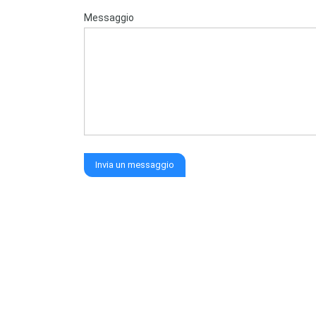
Messaggio