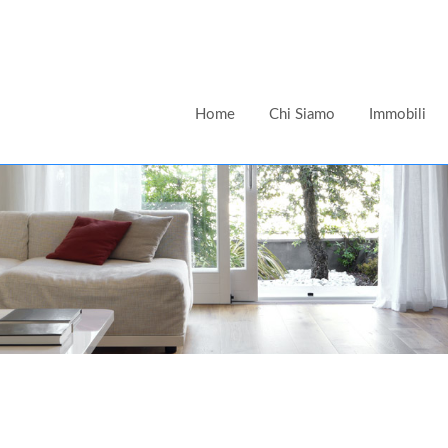
Home
Chi Siamo
Immobili