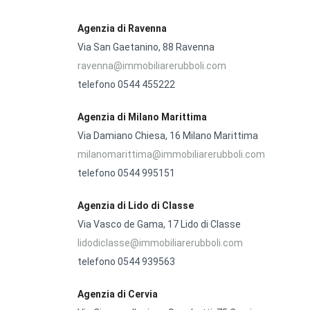
Agenzia di Ravenna
Via San Gaetanino, 88 Ravenna
ravenna@immobiliarerubboli.com
telefono 0544 455222
Agenzia di
Milano Marittima
Via Damiano Chiesa, 16 Milano Marittima
milanomarittima@immobiliarerubboli.com
telefono 0544 995151
Agenzia di
Lido di Classe
Via Vasco de Gama, 17 Lido di Classe
lidodiclasse@immobiliarerubboli.com
telefono 0544 939563
Agenzia di
Cervia