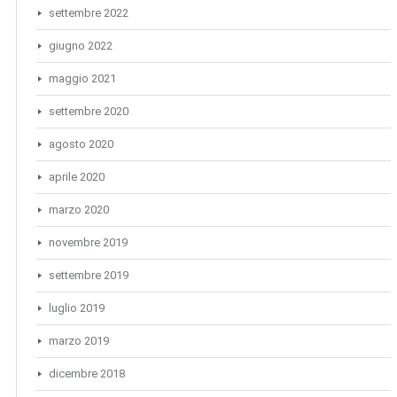
settembre 2022
giugno 2022
maggio 2021
settembre 2020
agosto 2020
aprile 2020
marzo 2020
novembre 2019
settembre 2019
luglio 2019
marzo 2019
dicembre 2018