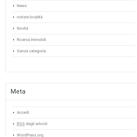
News
notizie località
Novità
Ricerca Immobili
Senza categoria
Meta
Accedi
RSS
degli articoli
WordPress.org