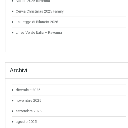
Natale 2025 Ravenna
Cervia Christmas 2025 Family
La Legge di Bilancio 2026
Linea Verde Italia – Ravenna
Archivi
dicembre 2025
novembre 2025
settembre 2025
agosto 2025