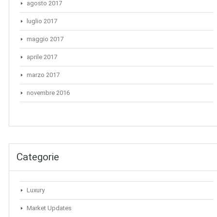
agosto 2017
luglio 2017
maggio 2017
aprile 2017
marzo 2017
novembre 2016
Categorie
Luxury
Market Updates