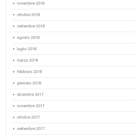
novembre 2018
ottobre 2018
settembre 2018
agosto 2018
luglio 2018
marzo 2018
febbraio 2018
gennaio 2018
dicembre 2017
novembre 2017
ottobre 2017
settembre 2017