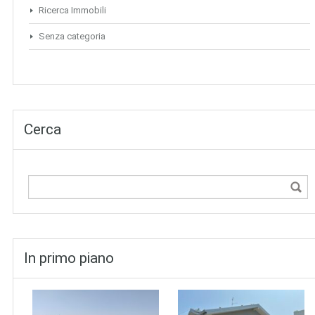
Ricerca Immobili
Senza categoria
Cerca
In primo piano