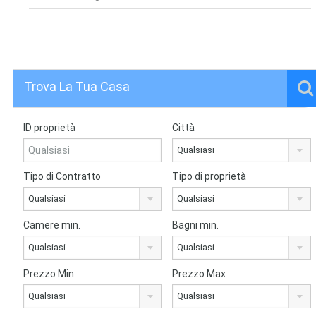
Trova La Tua Casa
ID proprietà
Città
Qualsiasi
Tipo di Contratto
Tipo di proprietà
Qualsiasi
Qualsiasi
Camere min.
Bagni min.
Qualsiasi
Qualsiasi
Prezzo Min
Prezzo Max
Qualsiasi
Qualsiasi