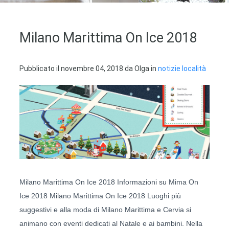
Milano Marittima On Ice 2018
Pubblicato il
novembre 04, 2018
da
Olga
in
notizie località
Milano Marittima On Ice 2018 Informazioni su Mima On
Ice 2018 Milano Marittima On Ice 2018 Luoghi più
suggestivi e alla moda di Milano Marittima e Cervia si
animano con eventi dedicati al Natale e ai bambini. Nella