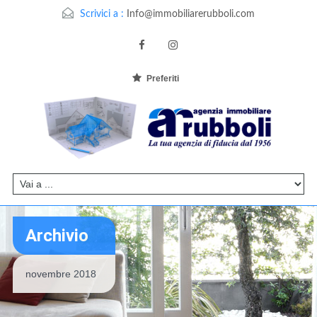
Scrivici a :
Info@immobiliarerubboli.com
Preferiti
Archivio
novembre 2018