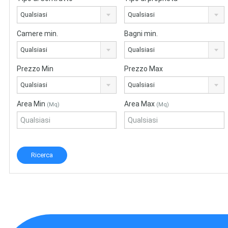
Qualsiasi
Qualsiasi
Camere min.
Bagni min.
Qualsiasi
Qualsiasi
Prezzo Min
Prezzo Max
Qualsiasi
Qualsiasi
Area Min
Area Max
(Mq)
(Mq)