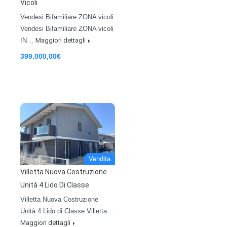
Vicoli
Vendesi Bifamiliare ZONA vicoli
Vendesi Bifamiliare ZONA vicoli
IN…
Maggiori dettagli
399.000,00€
Vendita
Villetta Nuova Costruzione
Unità 4 Lido Di Classe
Villetta Nuova Costruzione
Unità 4 Lido di Classe Villetta…
Maggiori dettagli