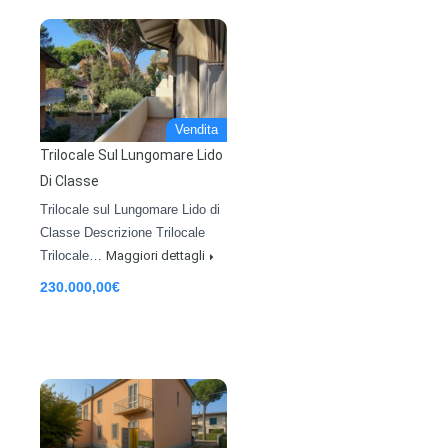
Vendita
Trilocale Sul Lungomare Lido
Di Classe
Trilocale sul Lungomare Lido di
Classe Descrizione Trilocale
Trilocale…
Maggiori dettagli
230.000,00€