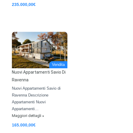
235.000,00€
Vendita
Nuovi Appartamenti Savio Di
Ravenna
Nuovi Appartamenti Savio di
Ravenna Descrizione
Appartamenti Nuovi
Appartamenti…
Maggiori dettagli
165.000,00€