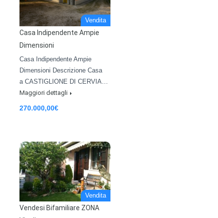
Vendita
Casa Indipendente Ampie
Dimensioni
Casa Indipendente Ampie
Dimensioni Descrizione Casa
a CASTIGLIONE DI CERVIA…
Maggiori dettagli
270.000,00€
Vendita
Vendesi Bifamiliare ZONA