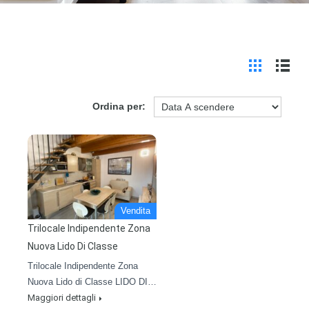
Ordina per:
Vendita
Trilocale Indipendente Zona
Nuova Lido Di Classe
Trilocale Indipendente Zona
Nuova Lido di Classe LIDO DI…
Maggiori dettagli