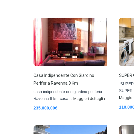
Casa Indipendente Con Giardino
SUPER 
Periferia Ravenna 8 Km
SUPER 
SUPER 
casa indipendente con giardino periferia
Maggiori
Ravenna 8 km casa…
Maggiori dettagli
110.00
235.000,00€