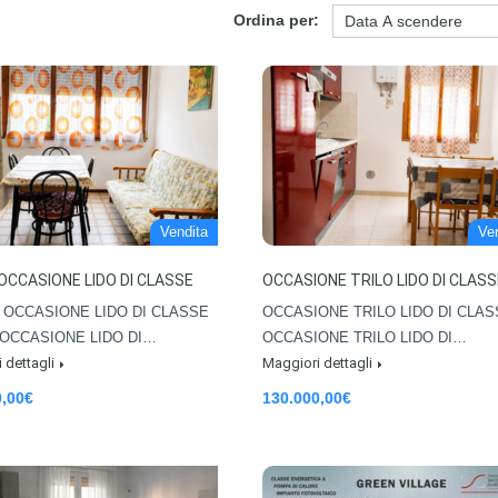
Ordina per:
Vendita
Ve
OCCASIONE LIDO DI CLASSE
OCCASIONE TRILO LIDO DI CLASS
OCCASIONE LIDO DI CLASSE
OCCASIONE TRILO LIDO DI CLAS
OCCASIONE LIDO DI…
OCCASIONE TRILO LIDO DI…
 dettagli
Maggiori dettagli
0,00€
130.000,00€