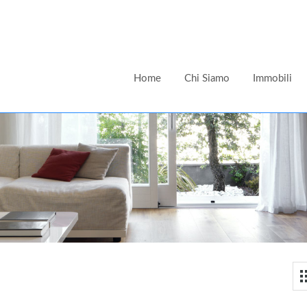
Home
Chi Siamo
Immobili