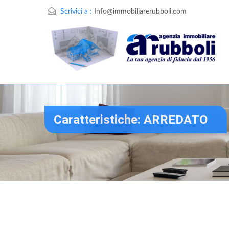
Scrivici a :
Info@immobiliarerubboli.com
Caratteristiche: ARREDATO