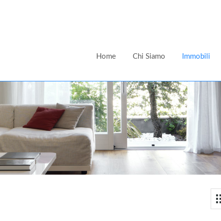
Home
Chi Siamo
Immobili